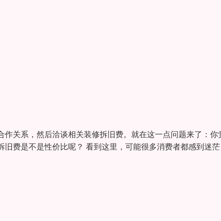
合作关系，然后洽谈相关装修拆旧费。就在这一点问题来了：你
拆旧费是不是性价比呢？ 看到这里，可能很多消费者都感到迷茫