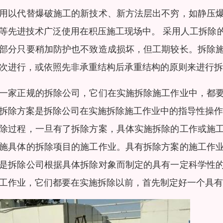
用以代替爆破施工的新技术、新方法层出不穷，如静压
等先进技术广泛使用在积压施工现场中。 采用人工拆除
部分只要稍加防护也不致造成损坏，但工期较长。拆除
次进行，或依照先非承重结构后承重结构的原则来进行拆
一家正规的拆除公司，它们在实施拆除施工作业中，都
拆除方案是拆除公司在实施拆除施工作业中的指导性操作
除过程，一旦有了拆除方案，具体实施拆除的工作或施
施具体的拆除项目的施工作业。具有拆除方案的施工作
是拆除公司根据具体拆除对象而制定的具有一定科学性
工作业，它们都要在实施拆除以前，首先制定好一个具有