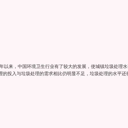
6年以来，中国环境卫生行业有了较大的发展，使城镇垃圾处理水
理的投入与垃圾处理的需求相比仍明显不足，垃圾处理的水平还