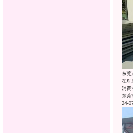
东莞
在对
消费
东莞
24-0