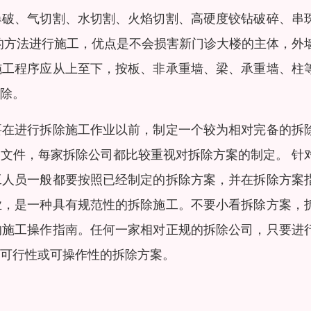
爆破、气切割、水切割、火焰切割、高硬度铰钻破碎、串
的方法进行施工，优点是不会损害新门诊大楼的主体，外
施工程序应从上至下，按板、非承重墙、梁、承重墙、柱
除。
要在进行拆除施工作业以前，制定一个较为相对完备的拆
文件，每家拆除公司都比较重视对拆除方案的制定。 针
工人员一般都要按照已经制定的拆除方案，并在拆除方案
业，是一种具有规范性的拆除施工。不要小看拆除方案，
的施工操作指南。任何一家相对正规的拆除公司，只要进
可行性或可操作性的拆除方案。