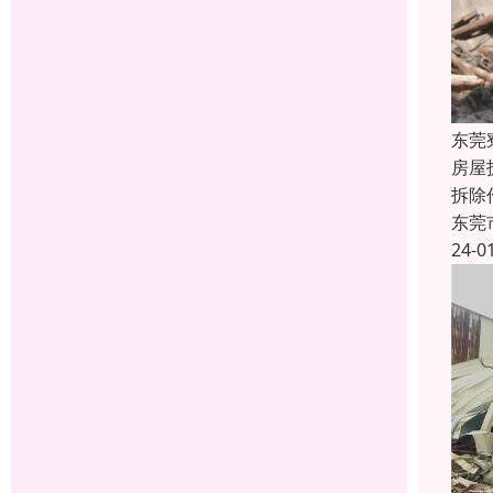
东莞
房屋
拆除
东莞
24-0