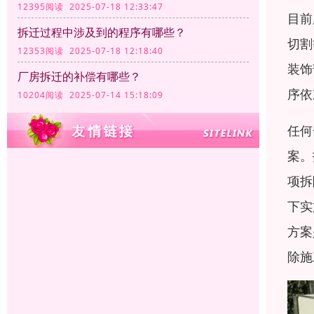
12395阅读 2025-07-18 12:33:47
目前
拆迁过程中涉及到的程序有哪些？
切割
12353阅读 2025-07-18 12:18:40
装饰
厂房拆迁的补偿有哪些？
序依
10204阅读 2025-07-14 15:18:09
任何
案。
项拆
下实
方案
除施