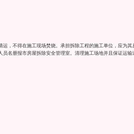
清运，不得在施工现场焚烧。承担拆除工程的施工单位，应为其
人员名册报市房屋拆除安全管理室。清理施工场地并且保证运输