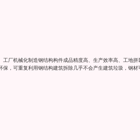
。工厂机械化制造钢结构构件成品精度高、生产效率高、工地拼
环保，可重复利用钢结构建筑拆除几乎不会产生建筑垃圾，钢材