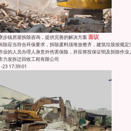
面议
寮步镇房屋拆除咨询，提供完善的解决方案
拆除应当符合环保要求，拆除废料须堆放整齐，建筑垃圾按规定
作业的人员办理人身意外伤害保险，并应将投保证明及拆除作业
市力发拆迁回收工程有限公司
1-23 17:39:01