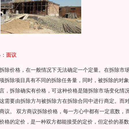
格：
面议
拆除价格，在一般情况下无法确定一个定量。在拆除市
项拆除项目具有不同的拆除任务量，同时，被拆除的对象
言，拆除确实有价格，可这种价格是随拆除市场变化情
这需要由拆除方与被拆除方在拆除合同中进行商定。而
商议。 双方商议拆除价格，每一方心中都有一定底数，
价格的定价，是一种双方都能接受的定价，但定价的基数