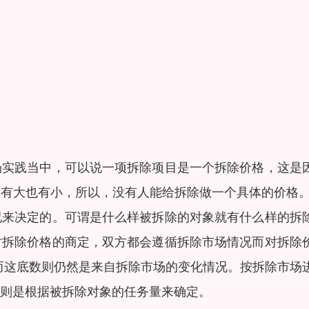
场实践当中，可以说一项拆除项目是一个拆除价格，这是
有大也有小，所以，没有人能给拆除做一个具体的价格。
况来决定的。可谓是什么样被拆除的对象就有什么样的拆
对拆除价格的商定，双方都会遵循拆除市场情况而对拆除
而这底数则仍然是来自拆除市场的变化情况。按拆除市场
则是根据被拆除对象的任务量来确定。