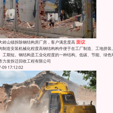
面议
大岭山镇拆除钢结构房厂房，客户满意度高
构制造安装机械化程度高钢结构构件便于在工厂制造、工地拼装
、工期短。钢结构是工业化程度的一种结构。低碳、节能、绿色
市力发拆迁回收工程有限公司
7-09 17:12:02