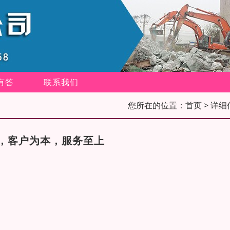
有答
联系我们
您所在的位置：
首页
> 详细
，客户为本，服务至上