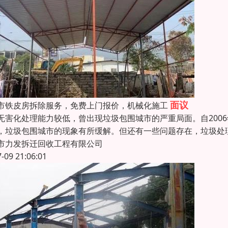
面议
市铁皮房拆除服务，免费上门报价，机械化施工
无害化处理能力较低，曾出现垃圾包围城市的严重局面。自200
，垃圾包围城市的现象有所缓解。但还有一些问题存在，垃圾处
市力发拆迁回收工程有限公司
7-09 21:06:01