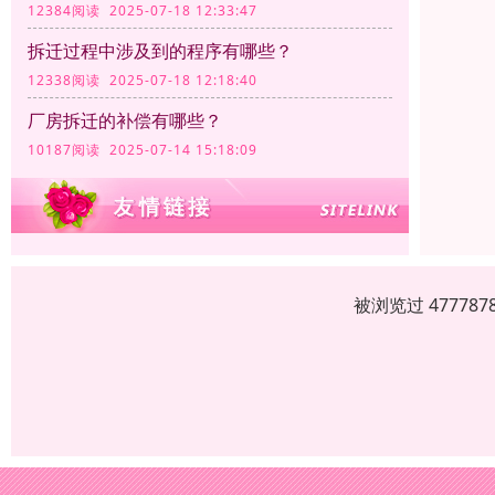
12384阅读 2025-07-18 12:33:47
拆迁过程中涉及到的程序有哪些？
12338阅读 2025-07-18 12:18:40
厂房拆迁的补偿有哪些？
10187阅读 2025-07-14 15:18:09
被浏览过 4777