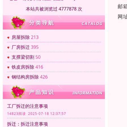
邮
本站共被浏览过 4777878 次
网
房屋拆除
213
厂房拆迁
395
支撑梁切割
50
铁皮房拆除
416
钢结构房拆除
426
工厂拆迁的注意事项
14823阅读 2025-07-18 12:37:57
拆迁：拆迁注意事项