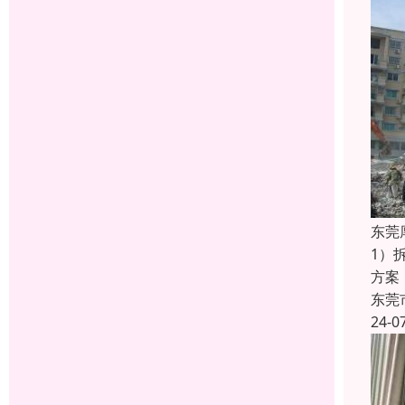
东莞
1）
方案
东莞
24-0