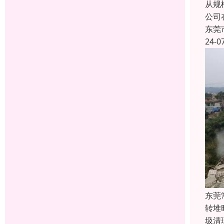
从规
公司
东莞
24-0
东莞
转堆
圾清