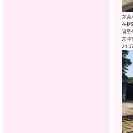
东莞
在拆
隔壁
东莞
24-0