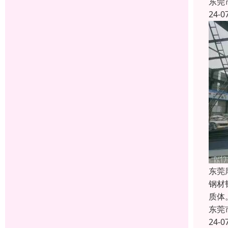
东莞
24-0
东莞
钢材
质体
东莞
24-0