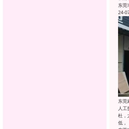
东莞
24-0
东莞
人工
杜，
低，