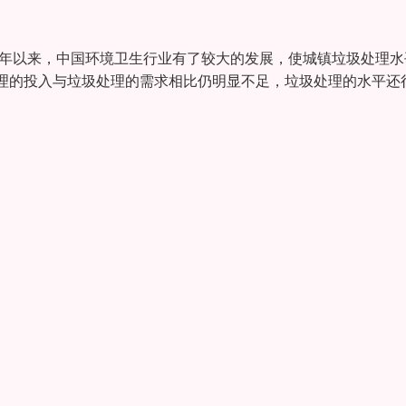
6年以来，中国环境卫生行业有了较大的发展，使城镇垃圾处理水
理的投入与垃圾处理的需求相比仍明显不足，垃圾处理的水平还