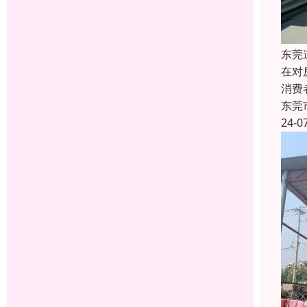
东莞
在对
消费
东莞
24-0