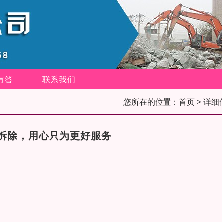
有答
联系我们
您所在的位置：
首页
> 详细
拆除，用心只为更好服务