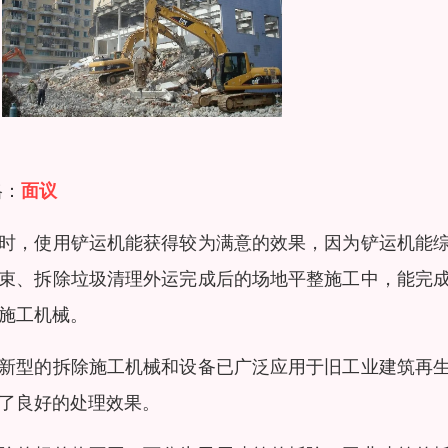
格：
面议
时，使用铲运机能获得较为满意的效果，因为铲运机能
束、拆除垃圾清理外运完成后的场地平整施工中，能完
施工机械。
新型的拆除施工机械和设备已广泛应用于旧工业建筑再
了良好的处理效果。