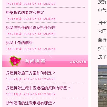
按拆
14718阅读 2025-07-18 12:37:27
电气
桥梁拆除的要求和规定
15015阅读 2025-07-18 12:36:46
房子
拆除与拆迁的区别及拆迁程序
它国
14674阅读 2025-07-18 12:35:50
自行
拆除工作的解析
拆迁
14600阅读 2025-07-18 12:34:54
房子
房屋拆除施工方案如何制定？
13557阅读 2025-07-18 12:40:28
房屋拆除过程中应遵循的原则有哪些？
13351阅读 2025-07-18 12:38:39
拆除酒店的注意事项有哪些？