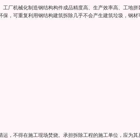
。工厂机械化制造钢结构构件成品精度高、生产效率高、工地拼
环保，可重复利用钢结构建筑拆除几乎不会产生建筑垃圾，钢材
清运，不得在施工现场焚烧。承担拆除工程的施工单位，应为其