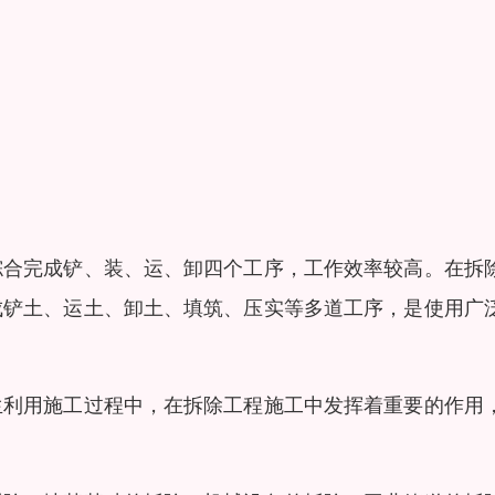
综合完成铲、装、运、卸四个工序，工作效率较高。在拆
成铲土、运土、卸土、填筑、压实等多道工序，是使用广
生利用施工过程中，在拆除工程施工中发挥着重要的作用