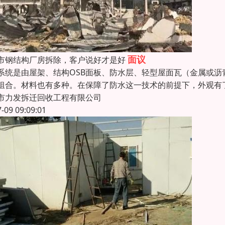
面议
市钢结构厂房拆除，客户说好才是好
系统是由屋架、结构OSB面板、防水层、轻型屋面瓦（金属或
组合。材料也有多种。在保障了防水这一技术的前提下，外观有
市力发拆迁回收工程有限公司
7-09 09:09:01