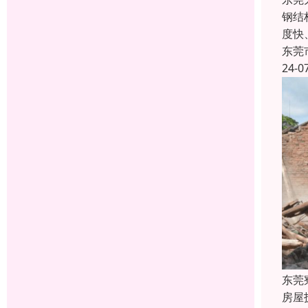
钢结
度快
东莞
24-0
东莞
房屋