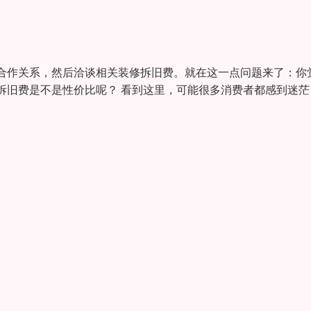
合作关系，然后洽谈相关装修拆旧费。就在这一点问题来了：你
拆旧费是不是性价比呢？ 看到这里，可能很多消费者都感到迷茫