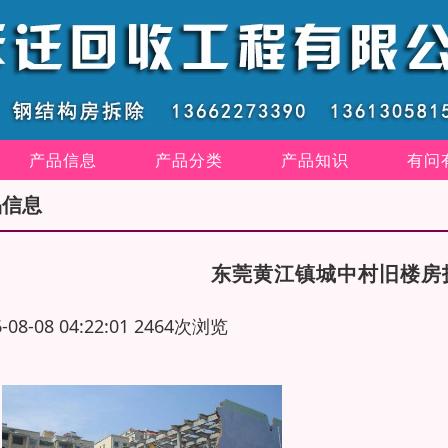
产品信息
产品分类
产品知识
有问
品信息
东莞黄江镇城中村旧楼房
6-08-08 04:22:01 2464次浏览