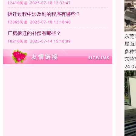
12410阅读 2025-07-18 12:33:47
拆迁过程中涉及到的程序有哪些？
12365阅读 2025-07-18 12:18:40
厂房拆迁的补偿有哪些？
东莞
10216阅读 2025-07-14 15:18:09
屋面
多种
东莞
24-0