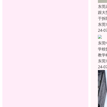
东莞
跟大
于拆
东莞
24-0
东莞
学校
教学
东莞
24-0