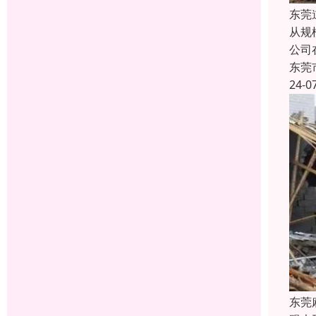
东莞
从规
公司
东莞
24-0
东莞