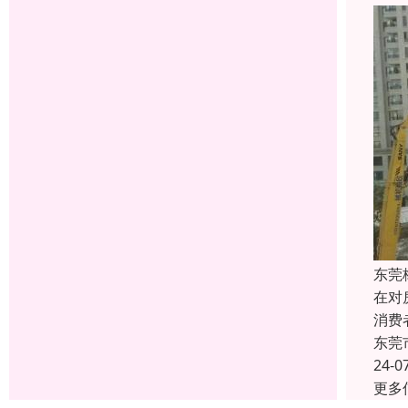
东莞
在对
消费
东莞
24-0
更多