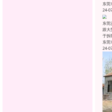
东莞
24-0
东莞
跟大
于拆
东莞
24-0