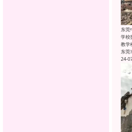
东莞
学校
教学
东莞
24-0