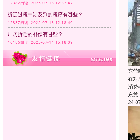
12382阅读 2025-07-18 12:33:47
拆迁过程中涉及到的程序有哪些？
12337阅读 2025-07-18 12:18:40
厂房拆迁的补偿有哪些？
10186阅读 2025-07-14 15:18:09
东莞
在对
消费
东莞
24-0